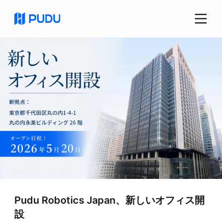
Pudu Robotics Japan、新しいオフィス開
設