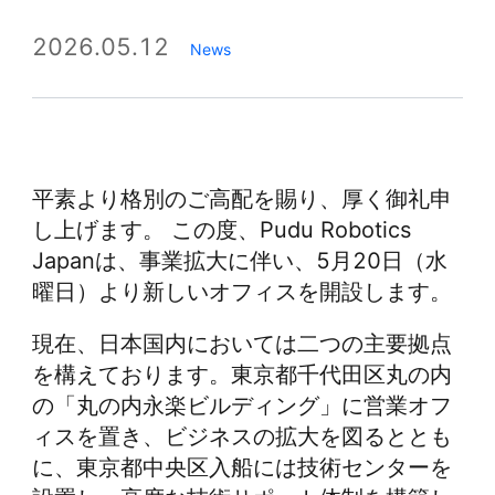
2026.05.12
News
平素より格別のご高配を賜り、厚く御礼申
し上げます。 この度、Pudu Robotics
Japanは、事業拡大に伴い、5月20日（水
曜日）より新しいオフィスを開設します。
現在、日本国内においては二つの主要拠点
を構えております。東京都千代田区丸の内
の「丸の内永楽ビルディング」に営業オフ
ィスを置き、ビジネスの拡大を図るととも
に、東京都中央区入船には技術センターを