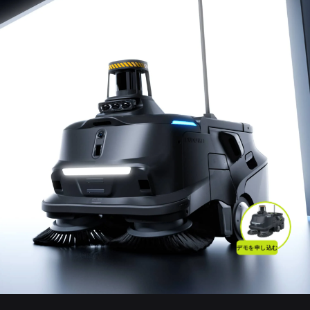
デモを申し込む