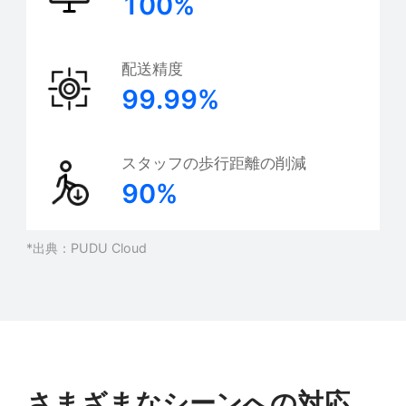
100%
配送精度
99.99%
スタッフの歩行距離の削減
90%
*出典：PUDU Cloud
さまざまなシーンへの対応