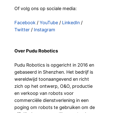
Of volg ons op sociale media:
Facebook
/
YouTube
/
LinkedIn
/
Twitter
/
Instagram
Over Pudu Robotics
Pudu Robotics is opgericht in 2016 en
gebaseerd in Shenzhen. Het bedrijf is
wereldwijd toonaangevend en richt
zich op het ontwerp, O&O, productie
en verkoop van robots voor
commerciële dienstverlening in een
poging om robots te gebruiken om de