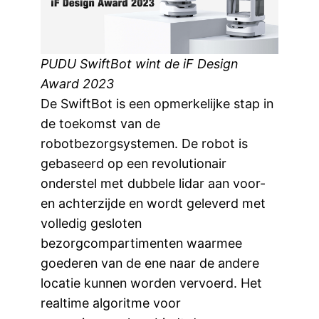
PUDU SwiftBot wint de iF Design
Award 2023
De SwiftBot is een opmerkelijke stap in
de toekomst van de
robotbezorgsystemen. De robot is
gebaseerd op een revolutionair
onderstel met dubbele lidar aan voor-
en achterzijde en wordt geleverd met
volledig gesloten
bezorgcompartimenten waarmee
goederen van de ene naar de andere
locatie kunnen worden vervoerd. Het
realtime algoritme voor