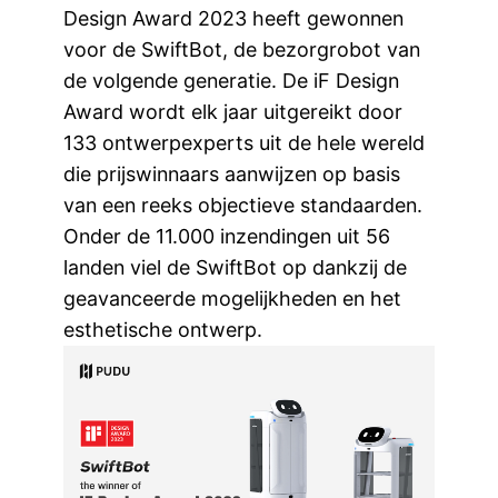
Design Award 2023 heeft gewonnen
voor de SwiftBot, de bezorgrobot van
de volgende generatie. De iF Design
Award wordt elk jaar uitgereikt door
133 ontwerpexperts uit de hele wereld
die prijswinnaars aanwijzen op basis
van een reeks objectieve standaarden.
Onder de 11.000 inzendingen uit 56
landen viel de SwiftBot op dankzij de
geavanceerde mogelijkheden en het
esthetische ontwerp.