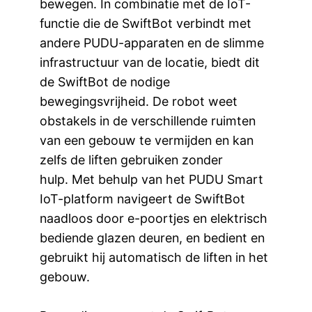
bewegen. In combinatie met de IoT-
functie die de SwiftBot verbindt met
andere PUDU-apparaten en de slimme
infrastructuur van de locatie, biedt dit
de SwiftBot de nodige
bewegingsvrijheid. De robot weet
obstakels in de verschillende ruimten
van een gebouw te vermijden en kan
zelfs de liften gebruiken zonder
hulp. Met behulp van het PUDU Smart
IoT-platform navigeert de SwiftBot
naadloos door e-poortjes en elektrisch
bediende glazen deuren, en bedient en
gebruikt hij automatisch de liften in het
gebouw.