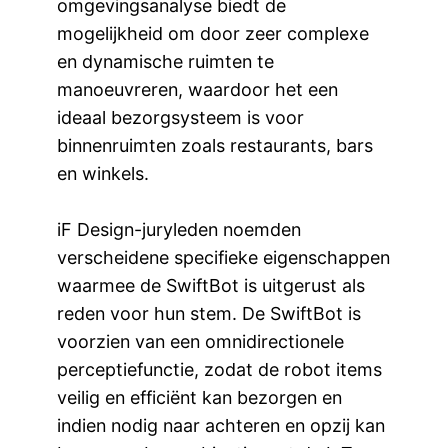
omgevingsanalyse biedt de
mogelijkheid om door zeer complexe
en dynamische ruimten te
manoeuvreren, waardoor het een
ideaal bezorgsysteem is voor
binnenruimten zoals restaurants, bars
en winkels.
iF Design-juryleden noemden
verscheidene specifieke eigenschappen
waarmee de SwiftBot is uitgerust als
reden voor hun stem. De SwiftBot is
voorzien van een omnidirectionele
perceptiefunctie, zodat de robot items
veilig en efficiënt kan bezorgen en
indien nodig naar achteren en opzij kan