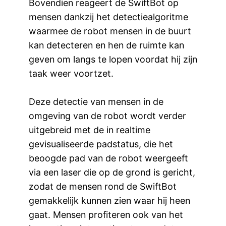
Bovendien reageert de SwiftBot op
mensen dankzij het detectiealgoritme
waarmee de robot mensen in de buurt
kan detecteren en hen de ruimte kan
geven om langs te lopen voordat hij zijn
taak weer voortzet.
Deze detectie van mensen in de
omgeving van de robot wordt verder
uitgebreid met de in realtime
gevisualiseerde padstatus, die het
beoogde pad van de robot weergeeft
via een laser die op de grond is gericht,
zodat de mensen rond de SwiftBot
gemakkelijk kunnen zien waar hij heen
gaat. Mensen profiteren ook van het