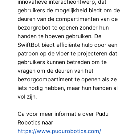
innovatieve interactieontwerp, dat
gebruikers de mogelijkheid biedt om de
deuren van de compartimenten van de
bezorgrobot te openen zonder hun
handen te hoeven gebruiken. De
SwiftBot biedt efficiënte hulp door een
patroon op de vloer te projecteren dat
gebruikers kunnen betreden om te
vragen om de deuren van het
bezorgcompartiment te openen als ze
iets nodig hebben, maar hun handen al
vol zijn.
Ga voor meer informatie over Pudu
Robotics naar
https://www.pudurobotics.com/