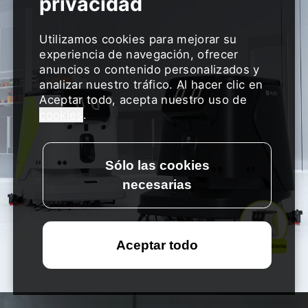
Utilizamos cookies para mejorar su
experiencia de navegación, ofrecer
anuncios o contenido personalizados y
analizar nuestro tráfico. Al hacer clic en
Aceptar todo, acepta nuestro uso de
cookies
.
Solicitar una demo