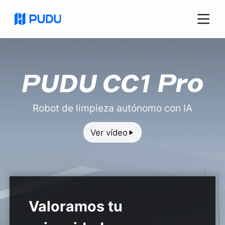
Robot de limpieza autónomo con IA
Ver vídeo