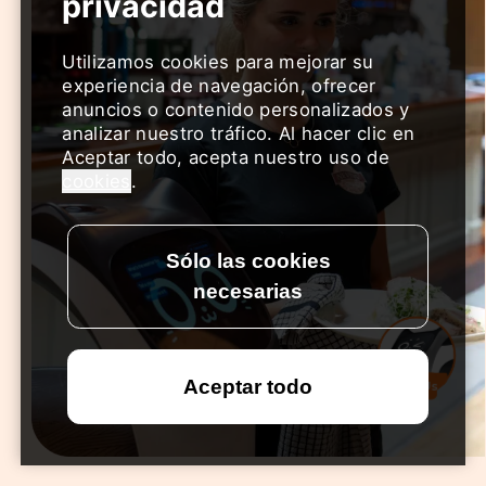
Utilizamos cookies para mejorar su
experiencia de navegación, ofrecer
anuncios o contenido personalizados y
analizar nuestro tráfico. Al hacer clic en
Aceptar todo, acepta nuestro uso de
cookies
.
Contact Us