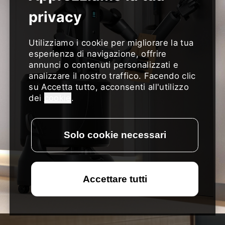
Utilizziamo i cookie per migliorare la tua
esperienza di navigazione, offrire
annunci o contenuti personalizzati e
analizzare il nostro traffico. Facendo clic
su Accetta tutto, acconsenti all'utilizzo
dei
cookie
.