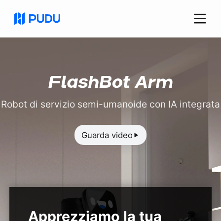
Robot di servizio semi-umanoide con IA integrata
Guarda video