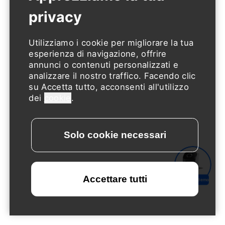
Utilizziamo i cookie per migliorare la tua
esperienza di navigazione, offrire
annunci o contenuti personalizzati e
analizzare il nostro traffico. Facendo clic
su Accetta tutto, acconsenti all'utilizzo
dei
cookie
.
Richiedi una demo