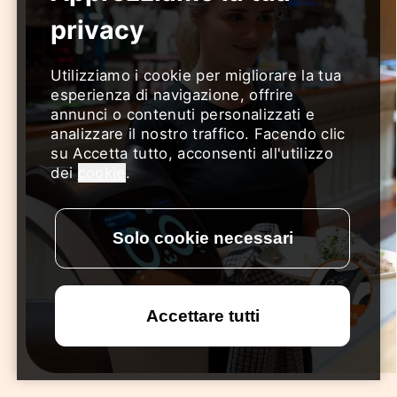
Utilizziamo i cookie per migliorare la tua
esperienza di navigazione, offrire
annunci o contenuti personalizzati e
analizzare il nostro traffico. Facendo clic
su Accetta tutto, acconsenti all'utilizzo
dei
cookie
.
Contact Us