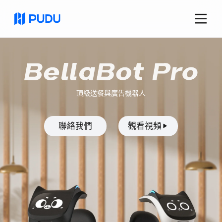
頂級送餐與廣告機器人
聯絡我們
觀看視頻