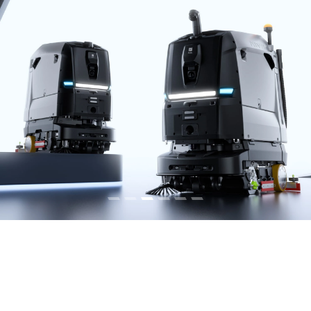
Gewerbliche Reinigungsroboter
Mehr erfahren