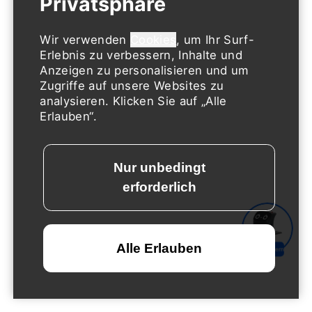
Wir verwenden
Cookies
, um Ihr Surf-
Erlebnis zu verbessern, Inhalte und
Anzeigen zu personalisieren und um
Zugriffe auf unsere Websites zu
analysieren. Klicken Sie auf „Alle
Erlauben“.
Demo anfordern