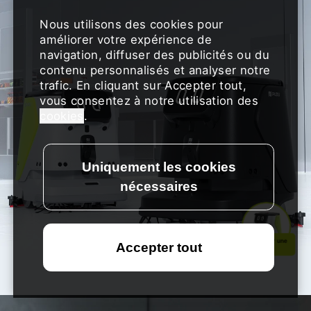
Nous utilisons des cookies pour
améliorer votre expérience de
navigation, diffuser des publicités ou du
contenu personnalisés et analyser notre
trafic. En cliquant sur Accepter tout,
vous consentez à notre utilisation des
cookies
.
Demander une
démo