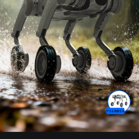
デモを依頼する