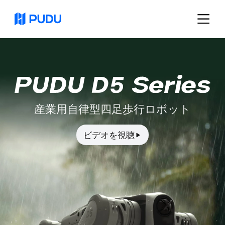
産業用自律型四足歩行ロボット
ビデオを視聴